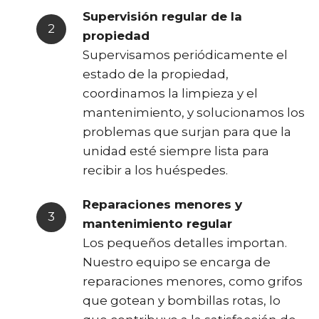
Supervisión regular de la
propiedad
Supervisamos periódicamente el
estado de la propiedad,
coordinamos la limpieza y el
mantenimiento, y solucionamos los
problemas que surjan para que la
unidad esté siempre lista para
recibir a los huéspedes.
Reparaciones menores y
mantenimiento regular
Los pequeños detalles importan.
Nuestro equipo se encarga de
reparaciones menores, como grifos
que gotean y bombillas rotas, lo