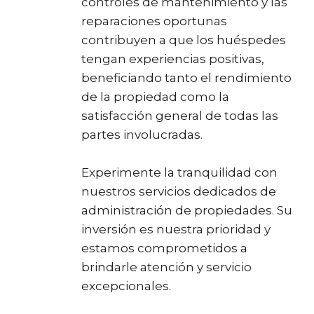
controles de mantenimiento y las
reparaciones oportunas
contribuyen a que los huéspedes
tengan experiencias positivas,
beneficiando tanto el rendimiento
de la propiedad como la
satisfacción general de todas las
partes involucradas.
Experimente la tranquilidad con
nuestros servicios dedicados de
administración de propiedades. Su
inversión es nuestra prioridad y
estamos comprometidos a
brindarle atención y servicio
excepcionales.