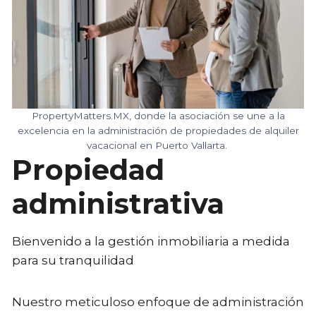
PropertyMatters.MX, donde la asociación se une a la
excelencia en la administración de propiedades de alquiler
vacacional en Puerto Vallarta.
Propiedad
administrativa
Bienvenido a la gestión inmobiliaria a medida
para su tranquilidad
Nuestro meticuloso enfoque de administración