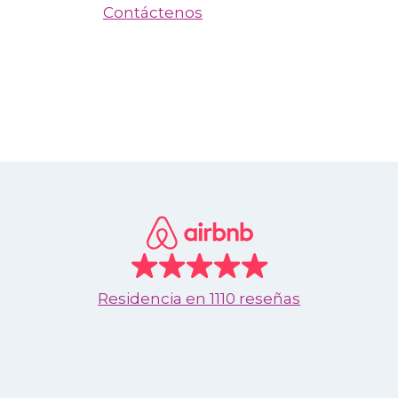
Contáctenos
Residencia en
1110 reseñas