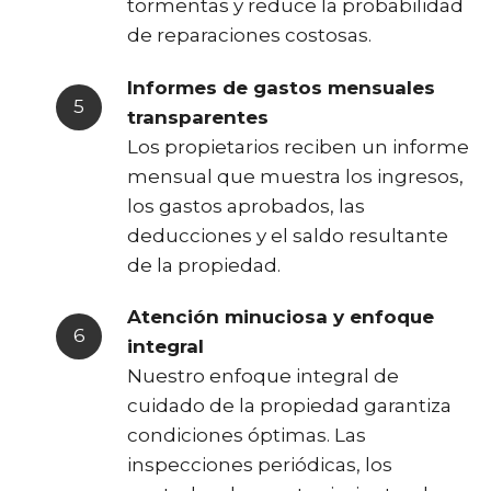
tormentas y reduce la probabilidad
de reparaciones costosas.
Informes de gastos mensuales
transparentes
Los propietarios reciben un informe
mensual que muestra los ingresos,
los gastos aprobados, las
deducciones y el saldo resultante
de la propiedad.
Atención minuciosa y enfoque
integral
Nuestro enfoque integral de
cuidado de la propiedad garantiza
condiciones óptimas. Las
inspecciones periódicas, los