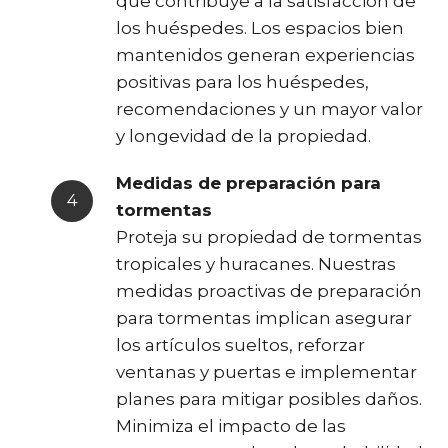
que contribuye a la satisfacción de
los huéspedes. Los espacios bien
mantenidos generan experiencias
positivas para los huéspedes,
recomendaciones y un mayor valor
y longevidad de la propiedad.
Medidas de preparación para
tormentas
Proteja su propiedad de tormentas
tropicales y huracanes. Nuestras
medidas proactivas de preparación
para tormentas implican asegurar
los artículos sueltos, reforzar
ventanas y puertas e implementar
planes para mitigar posibles daños.
Minimiza el impacto de las