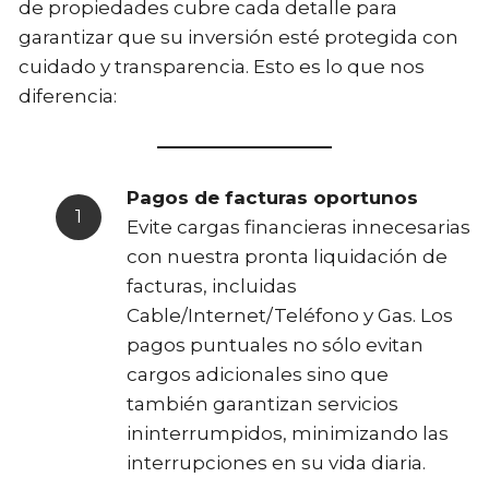
de propiedades cubre cada detalle para
garantizar que su inversión esté protegida con
cuidado y transparencia. Esto es lo que nos
diferencia:
Pagos de facturas oportunos
Evite cargas financieras innecesarias
con nuestra pronta liquidación de
facturas, incluidas
Cable/Internet/Teléfono y Gas. Los
pagos puntuales no sólo evitan
cargos adicionales sino que
también garantizan servicios
ininterrumpidos, minimizando las
interrupciones en su vida diaria.