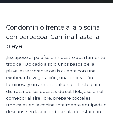
Condominio frente a la piscina
con barbacoa. Camina hasta la
playa
¡Escápese al paraíso en nuestro apartamento
tropical! Ubicado a solo unos pasos de la
playa, este vibrante oasis cuenta con una
exuberante vegetación, una decoración
luminosa y un amplio balcón perfecto para
disfrutar de las puestas de sol. Relájese en el
comedor al aire libre, prepare cócteles
tropicales en la cocina totalmente equipada o
descanse en la acogedora sala de estar con