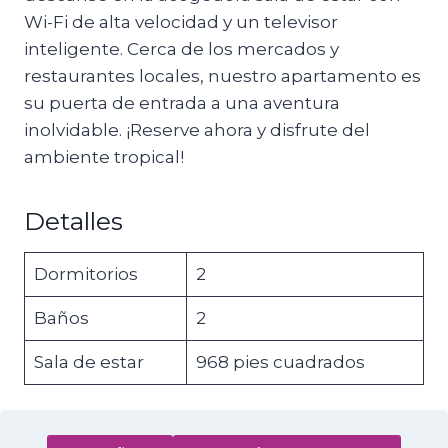
Wi-Fi de alta velocidad y un televisor
inteligente. Cerca de los mercados y
restaurantes locales, nuestro apartamento es
su puerta de entrada a una aventura
inolvidable. ¡Reserve ahora y disfrute del
ambiente tropical!
Detalles
Dormitorios
2
Baños
2
Sala de estar
968 pies cuadrados