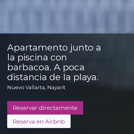
Apartamento junto a
la piscina con
barbacoa. A poca
distancia de la playa.
Nuevo Vallarta, Nayarit
Reservar directamente
Reserva en Airbnb