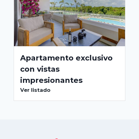
Apartamento exclusivo
con vistas
impresionantes
Ver listado