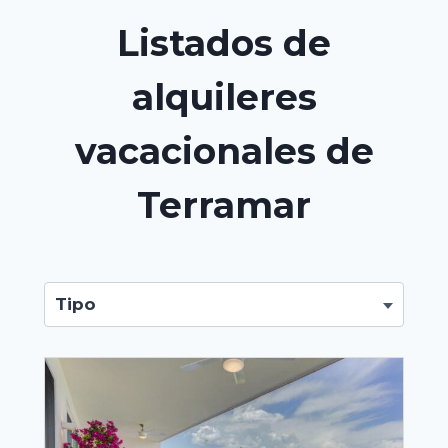
Listados de
alquileres
vacacionales de
Terramar
Tipo