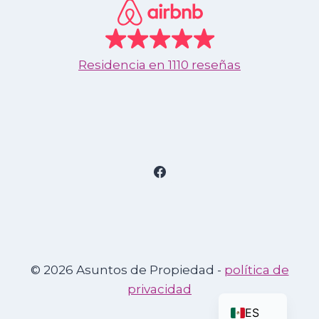
Residencia en
1110 reseñas
© 2026 Asuntos de Propiedad -
política de
privacidad
EN
ES